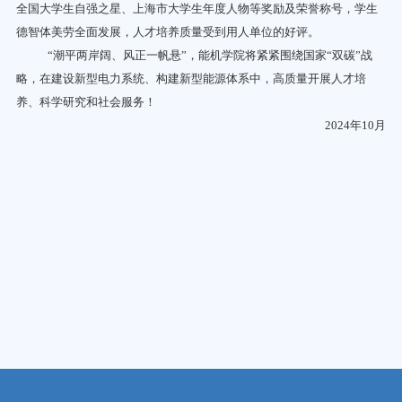
全国大学生自强之星、上海市大学生年度人物等奖励及荣誉称号，学生
德智体美劳全面发展，人才培养质量受到用人单位的好评。
“
潮平两岸阔、风正一帆悬”，能机学院将紧紧围绕国家“双碳”战
略，在建设新型电力系统、构建新型能源体系中，高质量开展人才培
养、科学研究和社会服务！
2024年10月