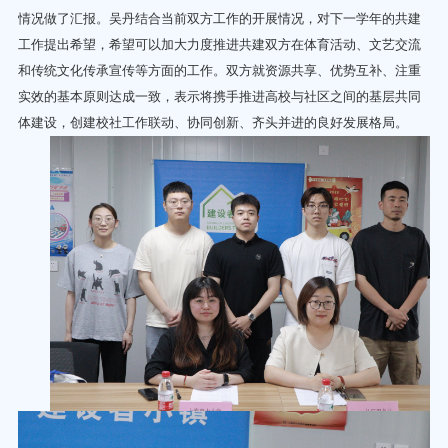
情况做了汇报。吴丹结合当前双方工作的开展情况，对下一学年的共建
工作提出希望，希望可以加大力度推进共建双方在体育活动、文艺交流
和传统文化传承宣传等方面的工作。双方就资源共享、优势互补、注重
实效的基本原则达成一致，表示将携手推进高校与社区之间的基层共同
体建设，创建校社工作联动、协同创新、齐头并进的良好发展格局。