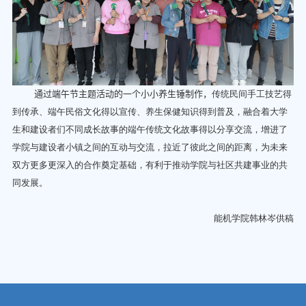
通过端午节主题活动的一个小小养生锤制作，
传统民间手工技艺得
到传承、端午民俗文化得以宣传、养生保健知识得到普及，融合着大学
生和建设者们不同成长故事的端午传统文化故事得以分享交流，增进了
学院与建设者小镇之间的互动与交流，拉近了彼此之间的距离，为未来
双方更多更深入的合作奠定基础，有利于推动学院与社区共建事业的共
同发展。
能机学院韩林岑供稿