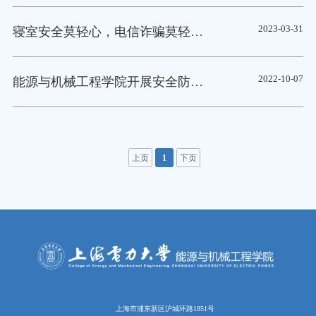
2023-03-31
寝室安全莫轻心，电信诈骗莫轻信——能机学院开展平安校园行动
2022-10-07
能源与机械工程学院开展安全防范教育网络直播课
上页
1
下页
上海市浦东新区沪城环路1851号