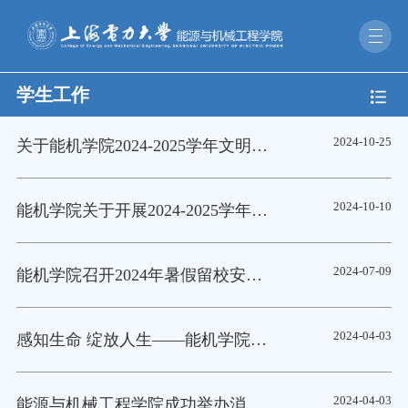
学生工作
2024-10-25
关于能机学院2024-2025学年文明宿舍创建、新生寝室美化大赛评选名单公示
2024-10-10
能机学院关于开展2024-2025学年文明宿舍创建、新生寝室美化大赛评选活动的通知
2024-07-09
能机学院召开2024年暑假留校安全教育大会
2024-04-03
感知生命 绽放人生——能机学院开展生命教育主题讲座
2024-04-03
能源与机械工程学院成功举办消防大演练